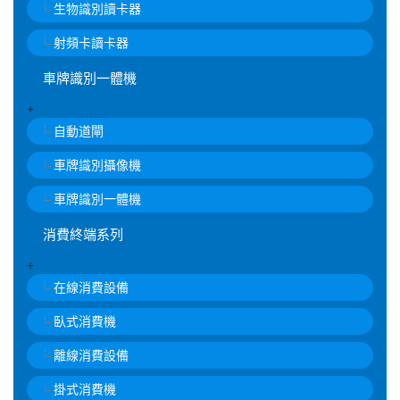
生物識別讀卡器
射頻卡讀卡器
車牌識別一體機
+
自動道閘
車牌識別攝像機
車牌識別一體機
消費終端系列
+
在線消費設備
臥式消費機
離線消費設備
掛式消費機