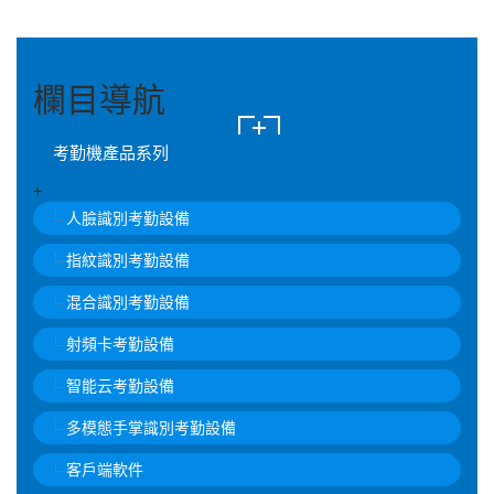
欄目導航
考勤機產品系列
+
人臉識別考勤設備
指紋識別考勤設備
混合識別考勤設備
射頻卡考勤設備
智能云考勤設備
多模態手掌識別考勤設備
客戶端軟件