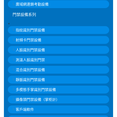
廣域網連鎖考勤設備
門禁設備系列
+
指紋識別門禁設備
射頻卡門禁設備
人臉識別門禁設備
測溫人臉識別門禁
混合識別門禁設備
靜脈識別門禁設備
多模態手掌識別門禁設備
攝像頭門禁設備（掌柜計）
客戶端軟件